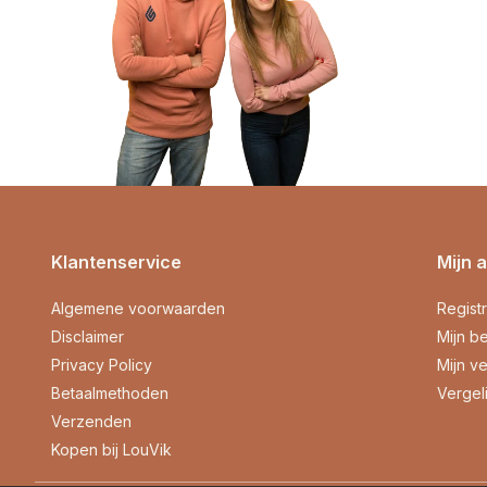
Klantenservice
Mijn 
Algemene voorwaarden
Regist
Disclaimer
Mijn be
Privacy Policy
Mijn ve
Betaalmethoden
Vergel
Verzenden
Kopen bij LouVik