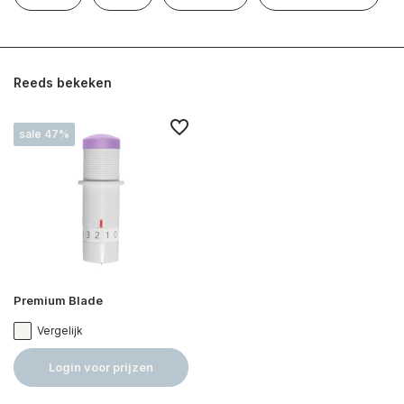
Reeds bekeken
sale 47%
Premium Blade
Vergelijk
Login voor prijzen