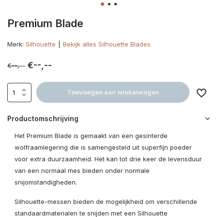
Premium Blade
Merk:
Silhouette
Bekijk alles Silhouette Blades
€--,--
€--,--
Toevoegen aan winkelwagen
Productomschrijving
Het Premium Blade is gemaakt van een gesinterde
wolfraamlegering die is samengesteld uit superfijn poeder
voor extra duurzaamheid. Het kan tot drie keer de levensduur
van een normaal mes bieden onder normale
snijomstandigheden.
Silhouette-messen bieden de mogelijkheid om verschillende
standaardmaterialen te snijden met een Silhouette