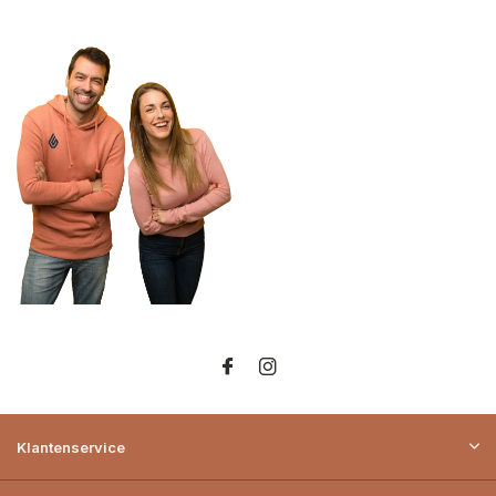
Klantenservice