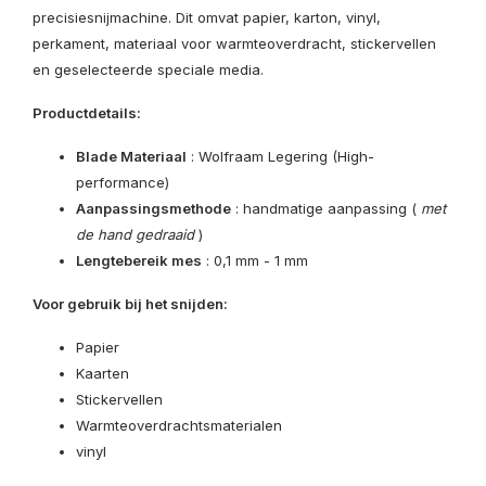
precisiesnijmachine. Dit omvat papier, karton, vinyl,
perkament, materiaal voor warmteoverdracht, stickervellen
en geselecteerde speciale media.
Productdetails:
Blade Materiaal
: Wolfraam Legering (High-
performance)
Aanpassingsmethode
: handmatige aanpassing (
met
de hand gedraaid
)
Lengtebereik mes
: 0,1 mm - 1 mm
Voor gebruik bij het snijden:
Papier
Kaarten
Stickervellen
Warmteoverdrachtsmaterialen
vinyl