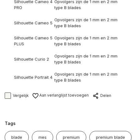
Silhouette Cameo 4
Opvolgers zijn de 1 mm en 2 mm
PRO
type B blades
Opvolgers zijn de 1 mm en 2 mm
Silhouette Cameo 5
type B blades
Silhouette Cameo 5
Opvolgers zijn de 1 mm en 2 mm
PLUS
type B blades
Opvolgers zijn de 1 mm en 2 mm
Silhouette Curio 2
type B blades
Opvolgers zijn de 1 mm en 2 mm
Silhouette Portrait 4
type B blades
Aan verlanglijst toevoegen
Vergelijk
Delen
Tags
blade
mes
premium
premium blade