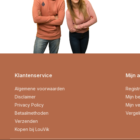
Klantenservice
Mijn 
Algemene voorwaarden
Regist
Disclaimer
Mijn be
Privacy Policy
Mijn ve
Betaalmethoden
Vergel
Verzenden
Kopen bij LouVik