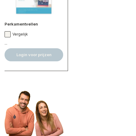
Perkamentvellen
Vergelijk
...
Login voor prijzen