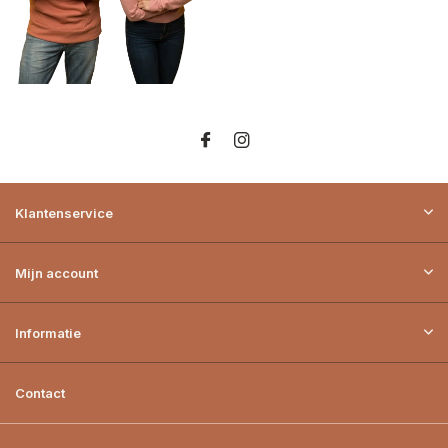
Klantenservice
Mijn account
Informatie
Contact