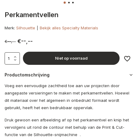
Perkamentvellen
Merk:
Silhouette
Bekijk alles Specialty Materials
€--,--
€--,--
Niet op voorraad
Productomschrijving
Voeg een eenvoudige zachtheid toe aan uw projecten door
aangepaste versieringen te maken met perkamentvellen. Hoewel
dit materiaal over het algemeen in onbedrukt formaat wordt
gebruikt, heeft het een bedrukbaar oppervlak.
Druk gewoon een afbeelding af op het perkamentvel en knip het
vervolgens uit rond de contour met behulp van de Print & Cut-
functie van de Silhouette-snijmachine .