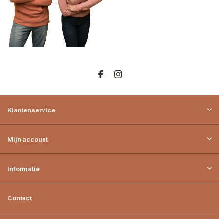
Klantenservice
Mijn account
Informatie
Contact