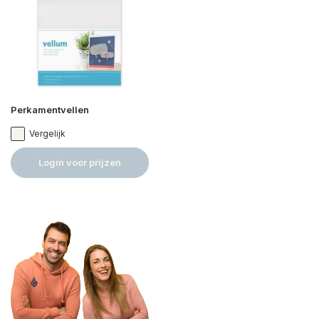
Perkamentvellen
Vergelijk
Login voor prijzen