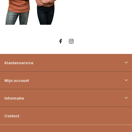
Klantenservice
Mijn account
Informatie
Contact