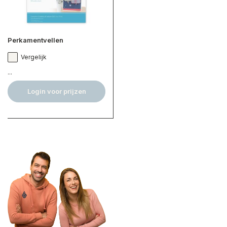
Perkamentvellen
Vergelijk
...
Login voor prijzen