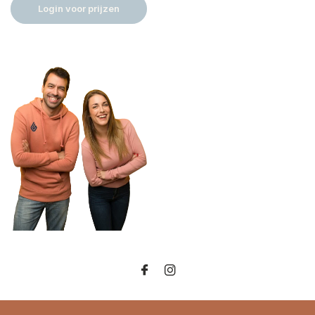
Login voor prijzen