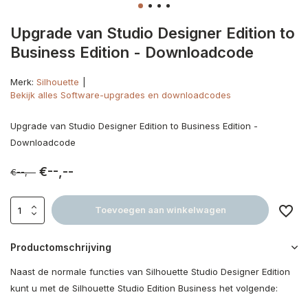
Upgrade van Studio Designer Edition to
Business Edition - Downloadcode
Merk:
Silhouette
Bekijk alles Software-upgrades en downloadcodes
Upgrade van Studio Designer Edition to Business Edition -
Downloadcode
€--,--
€--,--
Toevoegen aan winkelwagen
Productomschrijving
Naast de normale functies van Silhouette Studio Designer Edition
kunt u met de Silhouette Studio Edition Business het volgende: