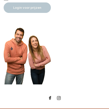
Login voor prijzen