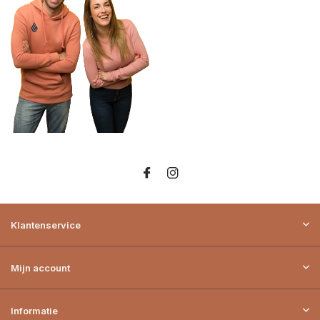
Klantenservice
Mijn account
Informatie