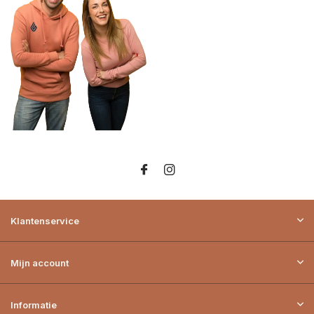
Klantenservice
Mijn account
Informatie