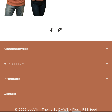
Klantenservice
Mijn account
Informatie
Contact
© 2026 LouVik - Theme By
DMWS
x
Plus+
RSS-feed