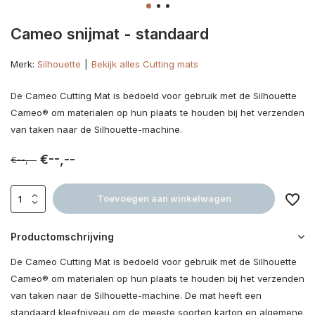
Cameo snijmat - standaard
Merk:
Silhouette
Bekijk alles Cutting mats
De Cameo Cutting Mat is bedoeld voor gebruik met de Silhouette
Cameo® om materialen op hun plaats te houden bij het verzenden
van taken naar de Silhouette-machine.
€--,--
€--,--
Toevoegen aan winkelwagen
Productomschrijving
De Cameo Cutting Mat is bedoeld voor gebruik met de Silhouette
Cameo® om materialen op hun plaats te houden bij het verzenden
van taken naar de Silhouette-machine. De mat heeft een
standaard kleefniveau om de meeste soorten karton en algemene