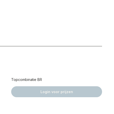
Topcombinatie BR
Login voor prijzen