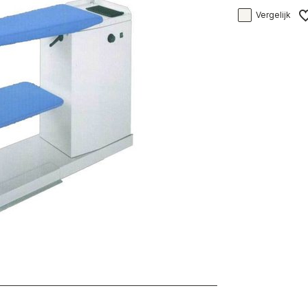
Vergelijk