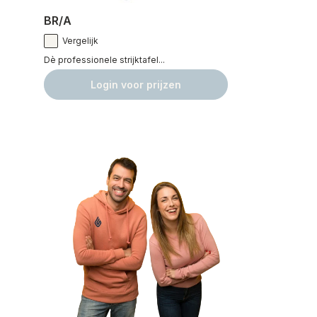
BR/A
Vergelijk
Dè professionele strijktafel...
Login voor prijzen