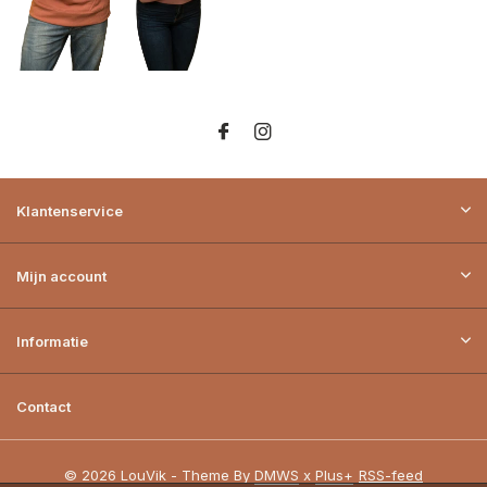
Klantenservice
Mijn account
Informatie
Contact
© 2026 LouVik - Theme By
DMWS
x
Plus+
RSS-feed