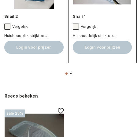
Snail 2
Snail 1
Vergelijk
Vergelijk
Huishoudelijk strijktoe...
Huishoudelijk strijktoe...
Login voor prijzen
Login voor prijzen
Reeds bekeken
sale 25%