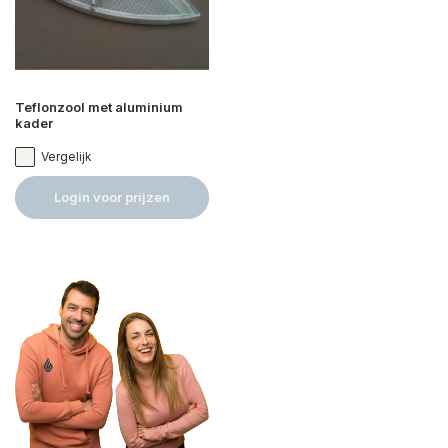
Teflonzool met aluminium
kader
Vergelijk
Login voor prijzen