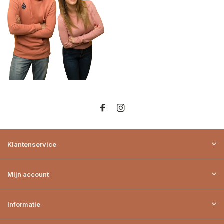
Klantenservice
Mijn account
Informatie